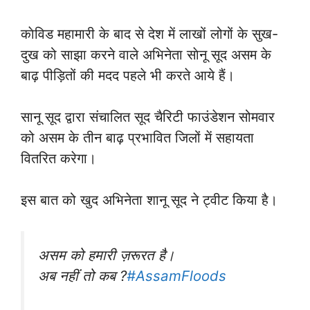
काेविड महामारी के बाद से देश में लाखों लोगों के सुख-
दुख को साझा करने वाले अभिनेता साेनू सूद असम के
बाढ़ पीड़ितों की मदद पहले भी करते आये हैं।
सानू सूद द्वारा संचालित सूद चैरिटी फाउंडेशन सोमवार
को असम के तीन बाढ़ प्रभावित जिलों में सहायता
वितरित करेगा।
इस बात को खुद अभिनेता शानू सूद ने ट्वीट किया है।
असम को हमारी ज़रूरत है।
अब नहीं तो कब ?
#AssamFloods