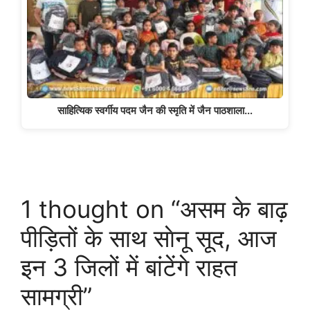
साहित्यिक स्वर्गीय पदम जैन की स्मृति में जैन पाठशाला…
1 thought on “असम के बाढ़
पीड़ितों के साथ साेनू सूद, आज
इन 3 जिलों में बांटेंगे राहत
सामग्री”