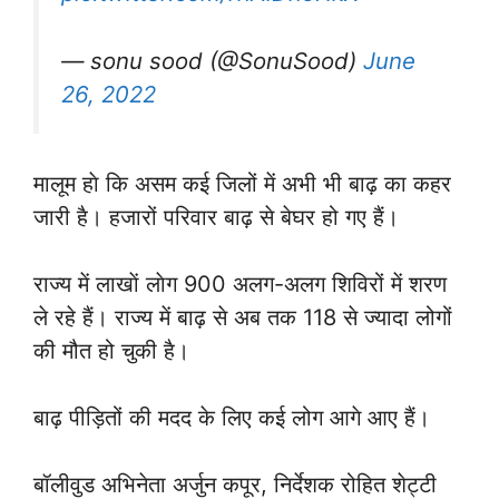
— sonu sood (@SonuSood)
June
26, 2022
मालूम हाे कि असम कई जिलों में अभी भी बाढ़ का कहर
जारी है। हजारों परिवार बाढ़ से बेघर हो गए हैं।
राज्य में लाखाें लाेग 900 अलग-अलग शिविरों में शरण
ले रहे हैं। राज्य में बाढ़ से अब तक 118 से ज्यादा लोगों
की मौत हो चुकी है।
बाढ़ पीड़ितों की मदद के लिए कई लोग आगे आए हैं।
बॉलीवुड अभिनेता अर्जुन कपूर, निर्देशक रोहित शेट्टी