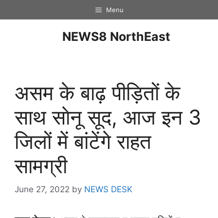
Menu
NEWS8 NorthEast
असम के बाढ़ पीड़ितों के
साथ साेनू सूद, आज इन 3
जिलों में बांटेंगे राहत
सामग्री
June 27, 2022
by
NEWS DESK