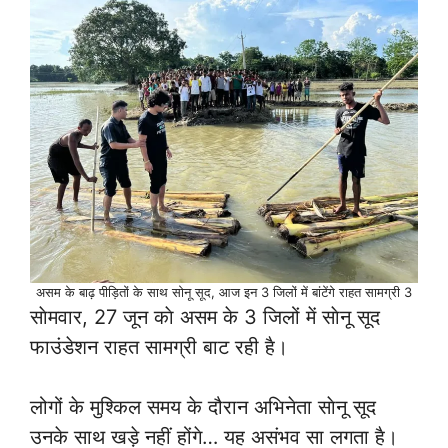
असम के बाढ़ पीड़ितों के साथ साेनू सूद, आज इन 3 जिलों में बांटेंगे राहत सामग्री 3
साेमवार, 27 जून काे असम के 3 जिलों में साेनू सूद
फाउंडेशन राहत सामग्री बाट रही है।
लोगों के मुश्किल समय के दौरान अभिनेता साेनू सूद
उनके साथ खड़े नहीं होंगे… यह असंभव सा लगता है।