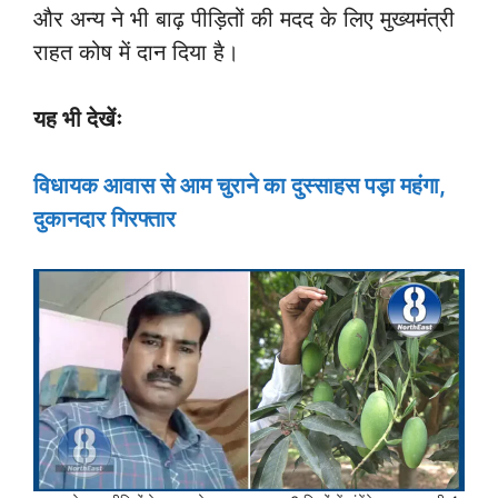
और अन्य ने भी बाढ़ पीड़ितों की मदद के लिए मुख्यमंत्री
राहत कोष में दान दिया है।
यह भी देखेंः
विधायक आवास से आम चुराने का दुस्साहस पड़ा महंगा,
दुकानदार गिरफ्तार