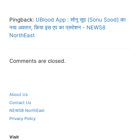
Pingback:
UBlood App : साेनू सूद (Sonu Sood) का
नया अवतार, किया इस एप का प्रमाेशन - NEWS8
NorthEast
Comments are closed.
About Us
Contact Us
NEWS8 NorthEast
Privacy Policy
Visit