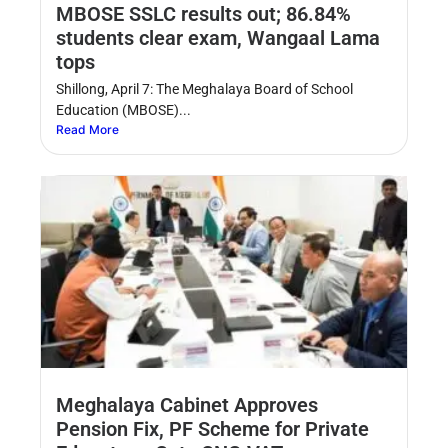
MBOSE SSLC results out; 86.84%
students clear exam, Wangaal Lama
tops
Shillong, April 7: The Meghalaya Board of School
Education (MBOSE)...
Read More
Meghalaya Cabinet Approves
Pension Fix, PF Scheme for Private