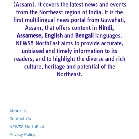
(Assam). It covers the latest news and events
from the Northeast region of India. It is the
first multilingual news portal from Guwahati,
Assam, that offers content in
Hindi,
Assamese, English
and
Bengali
languages.
NEWS8 NorthEast aims to provide accurate,
unbiased and timely information to its
readers, and to highlight the diverse and rich
culture, heritage and potential of the
Northeast.
About Us
Contact Us
NEWS8 NorthEast
Privacy Policy