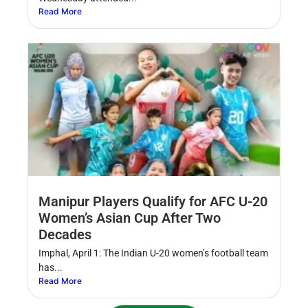
Read More
Manipur Players Qualify for AFC U-20
Women’s Asian Cup After Two
Decades
Imphal, April 1: The Indian U-20 women’s football team
has...
Read More