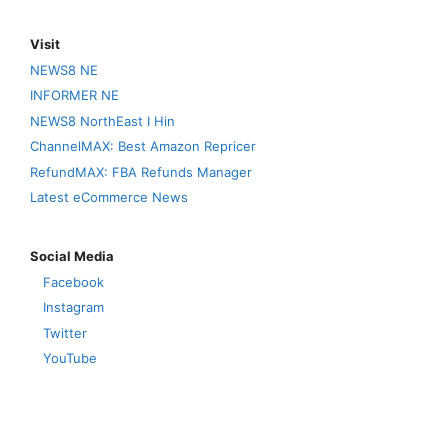
Visit
NEWS8 NE
INFORMER NE
NEWS8 NorthEast I Hin
ChannelMAX: Best Amazon Repricer
RefundMAX: FBA Refunds Manager
Latest eCommerce News
Social Media
Facebook
Instagram
Twitter
YouTube