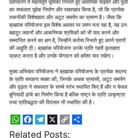
एकीकरण में महत्वपूर्ण भूमिका निभाते हुए आवश्यक सड़कों और पुलों
का सफलता पूर्वक निर्माण और रखरखाव किया है, जो कि प्रत्येक
तकनीकी विशेषज्ञता और अटूट समर्पण का प्रमाण है। जैसा कि
ब्रह्मांक परियोजना इस विशेष अवसर पर जश्न मना रहा है, यह उन
बहादुर जवानों और आकस्मिक श्रमिकों को भी याद करने और
सम्मानित करने का क्षण है, जिन्होंने कर्तव्य निभाते हुए अपने प्राणों
की आहुति दी। ब्रह्मांक परियोजना उनके प्रति गहरी कृतज्ञता
प्रकट करता है और उनके योगदान को हमेशा याद रखेगा।
मुख्य अभियंता परियोजना ने ब्रह्मांक परियोजना के प्रत्येक सदस्य
के प्रति सराहना व्यक्त की, जिनके अथक प्रयासों, अटूट समर्पण
और दृढ़ता ने सफलता के सच्चे स्तंभ स्थापित किए हैं और न केवल
बुनियादी ढांचे का निर्माण किया है बल्कि राष्ट्र के प्रति उत्कृष्टता
तथा प्रतिबद्धता की विरासत भी स्थापित की है।
W
F
T
X
C
S
Related Posts: