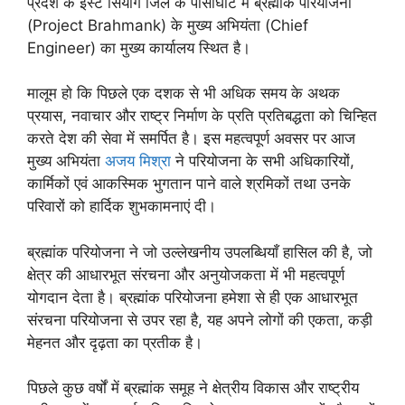
प्रदेश के इस्ट सियांग जिले के पासीघाट में ब्रह्मांक परियोजना
(Project Brahmank) के मुख्य अभियंता (Chief
Engineer) का मुख्य कार्यालय स्थित है।
मालूम हाे कि पिछले एक दशक से भी अधिक समय के अथक
प्रयास, नवाचार और राष्ट्र निर्माण के प्रति प्रतिबद्धता को चिन्हित
करते देश की सेवा में समर्पित है। इस महत्वपूर्ण अवसर पर आज
मुख्य अभियंता
अजय मिश्रा
ने परियोजना के सभी अधिकारियों,
कार्मिकों एवं आकस्मिक भुगतान पाने वाले श्रमिकों तथा उनके
परिवारों को हार्दिक शुभकामनाएं दी।
ब्रह्मांक परियोजना ने जो उल्लेखनीय उपलब्धियाँ हासिल की है, जो
क्षेत्र की आधारभूत संरचना और अनुयोजकता में भी महत्वपूर्ण
योगदान देता है। ब्रह्मांक परियोजना हमेशा से ही एक आधारभूत
संरचना परियोजना से उपर रहा है, यह अपने लोगों की एकता, कड़ी
मेहनत और दृढ़ता का प्रतीक है।
पिछले कुछ वर्षों में ब्रह्मांक समूह ने क्षेत्रीय विकास और राष्ट्रीय