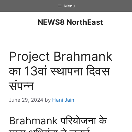
Menu
NEWS8 NorthEast
Project Brahmank
का 13वां स्थापना दिवस
संपन्न
June 29, 2024
by
Hani Jain
Brahmank परियाेजना के