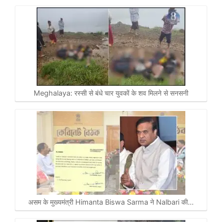
Meghalaya: रस्सी से बंधे चार युवकाें के शव मिलने से सनसनी
असम के मुख्यमंत्री Himanta Biswa Sarma ने Nalbari की…