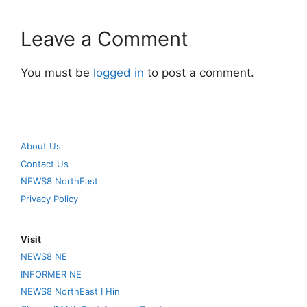
Leave a Comment
You must be
logged in
to post a comment.
About Us
Contact Us
NEWS8 NorthEast
Privacy Policy
Visit
NEWS8 NE
INFORMER NE
NEWS8 NorthEast I Hin