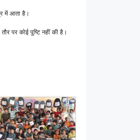
र में आता है।
ैर पर काेई पुष्टि नहीं की है।