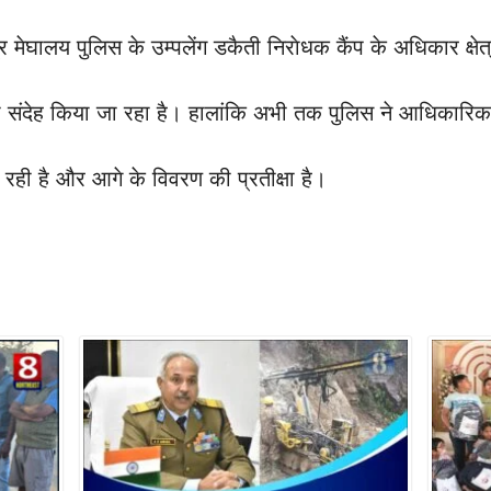
र मेघालय पुलिस के उम्पलेंग डकैती निराेधक कैंप के अधिकार क्षेत्
का संदेह किया जा रहा है। हालांकि अभी तक पुलिस ने आधिकारिक ता
ही है और आगे के विवरण की प्रतीक्षा है।