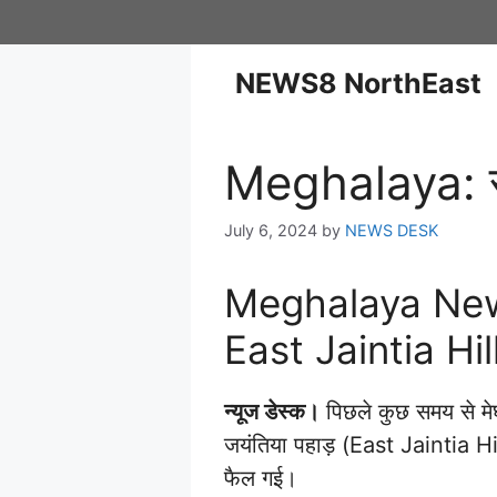
NEWS8 NorthEast
Meghalaya: रस्
July 6, 2024
by
NEWS DESK
Meghalaya New
East Jaintia Hil
न्यूज डेस्क।
पिछले कुछ समय से मेघाल
जयंतिया पहाड़ (East Jaintia Hil
फैल गई।