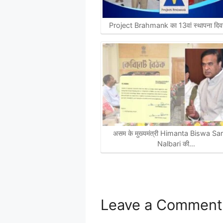
Project Brahmank का 13वां स्थापना दिवस
असम के मुख्यमंत्री Himanta Biswa Sa
Nalbari की…
Leave a Comment