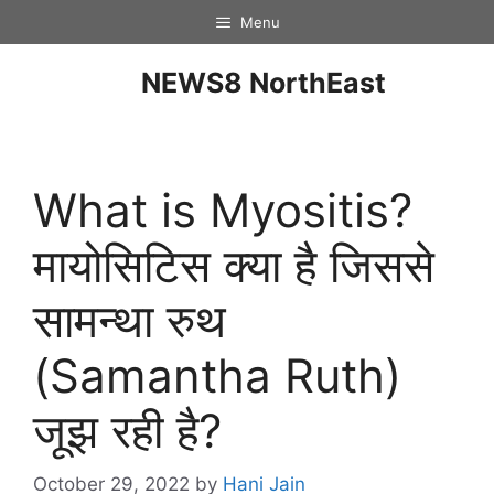
Menu
NEWS8 NorthEast
What is Myositis?
मायोसिटिस क्या है जिससे
सामन्था रुथ
(Samantha Ruth)
जूझ रही है?
October 29, 2022
by
Hani Jain