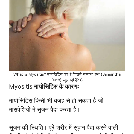
What is Myositis? मायोसिटिस क्या है जिससे सामन्था रुथ (Samantha
Ruth) जूझ रही है? 8
Myositis
मायोसिटिस के कारणः
मायोसिटिस किसी भी वजह से हाे सकता है जो
मांसपेशियों में सूजन पैदा करता है।
सूजन की स्थिति। पूरे शरीर में सूजन पैदा करने वाली