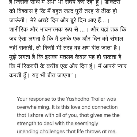
है जिसके साथ मैं अभी भी संघर्ष कर रही हूं। डॉक्टरों
को विश्वास है कि मैं बहुत जल्द पूरी तरह से ठीक हो
जाऊंगी। मेरे अच्छे दिन और बुरे दिन आए हैं…।
शारीरिक और भावनात्मक रूप से …। और यहां तक कि
जब ऐसा लगता है कि मैं इसके एक और दिन को संभाल
नहीं सकती, तो किसी भी तरह वह क्षण बीत जाता है।
मुझे लगता है कि इसका मतलब केवल यह हो सकता है
कि मैं रिकवरी के करीब एक और दिन हूं। मैं आपसे प्यार
करती हूँ। यह भी बीत जाएगा”।