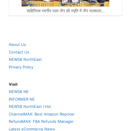
साहित्यिक स्वर्गीय पदम जैन की स्मृति में जैन पाठशाला…
About Us
Contact Us
NEWS8 NorthEast
Privacy Policy
Visit
NEWS8 NE
INFORMER NE
NEWS8 NorthEast I Hin
ChannelMAX: Best Amazon Repricer
RefundMAX: FBA Refunds Manager
Latest eCommerce News