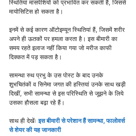
स्थितियां मांसपेशियों को प्रभावित कर सकती हैं, जिससे
मायोसिटिस हो सकता है।
इनमें से कई कारण ऑटोइम्यून स्थितियां हैं, जिसमें शरीर
अपने ही ऊतकों पर हमला करता है। इस बीमारी का
समय रहते इलाज नहीं किया गया जाे मरीज काफी
दिक्कत में पड़ सकता है।
सामन्था रुथ प्रभु के उस पाेस्ट के बाद उनके
शुभचितंकाें व सिनेमा जगत की हस्तियां उनके साथ खड़ी
दिखीं, सभी सामन्था से इस परिस्थिति से जूझने के लिये
उसका हाैसला बढ़ा रहे हैं।
साथ ही देखेंः
इस बीमारी से परेशान हैं सामन्था, फालाेवर्स
से शेयर की यह जानकारी