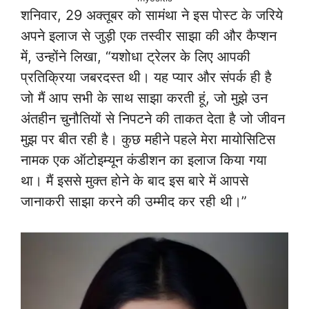
शनिवार, 29 अक्तूबर काे सामंथा ने इस पाेस्ट के जरिये
अपने इलाज से जुड़ी एक तस्वीर साझा की और कैप्शन
में, उन्होंने लिखा, “यशोधा ट्रेलर के लिए आपकी
प्रतिक्रिया जबरदस्त थी। यह प्यार और संपर्क ही है
जो मैं आप सभी के साथ साझा करती हूं, जो मुझे उन
अंतहीन चुनौतियों से निपटने की ताकत देता है जो जीवन
मुझ पर बीत रही है। कुछ महीने पहले मेरा मायोसिटिस
नामक एक ऑटोइम्यून कंडीशन का इलाज किया गया
था। मैं इससे मुक्त हाेने के बाद इस बारे में आपसे
जानाकरी साझा करने की उम्मीद कर रही थी।”