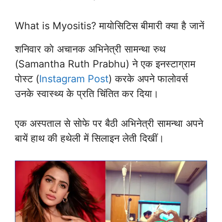
What is Myositis? मायाेसिटिस बीमारी क्या है जानें
शनिवार काे अचानक अभिनेत्री सामन्था रुथ
(Samantha Ruth Prabhu) ने एक इनस्टाग्राम
पाेस्ट (
Instagram Post
) करके अपने फालाेवर्स
उनके स्वास्थ्य के प्रति चिंतित कर दिया।
एक अस्पताल से साेफे पर बैठी अभिनेत्री सामन्था अपने
बायें हाथ की हथेली में सिलाइन लेती दिखीं।