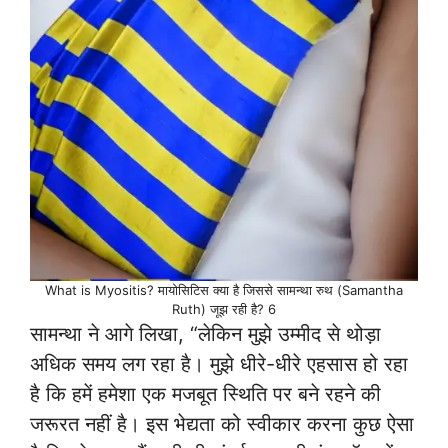
What is Myositis? मायोसिटिस क्या है जिससे सामन्था रुथ (Samantha
Ruth) जूझ रही है? 6
सामन्था ने आगे लिखा, “लेकिन मुझे उम्मीद से थोड़ा
अधिक समय लग रहा है। मुझे धीरे-धीरे एहसास हो रहा
है कि हमें हमेशा एक मजबूत स्थिति पर बने रहने की
जरूरत नहीं है। इस भेद्यता को स्वीकार करना कुछ ऐसा