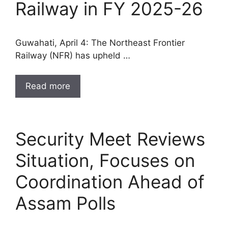
Railway in FY 2025-26
Guwahati, April 4: The Northeast Frontier
Railway (NFR) has upheld …
Read more
Security Meet Reviews
Situation, Focuses on
Coordination Ahead of
Assam Polls