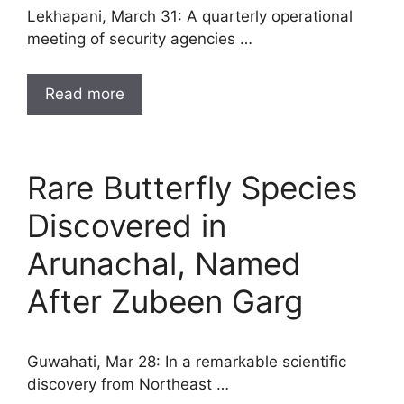
Lekhapani, March 31: A quarterly operational
meeting of security agencies …
Read more
Rare Butterfly Species
Discovered in
Arunachal, Named
After Zubeen Garg
Guwahati, Mar 28: In a remarkable scientific
discovery from Northeast …