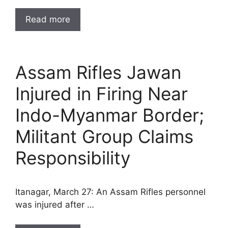
Read more
Assam Rifles Jawan
Injured in Firing Near
Indo-Myanmar Border;
Militant Group Claims
Responsibility
Itanagar, March 27: An Assam Rifles personnel
was injured after …