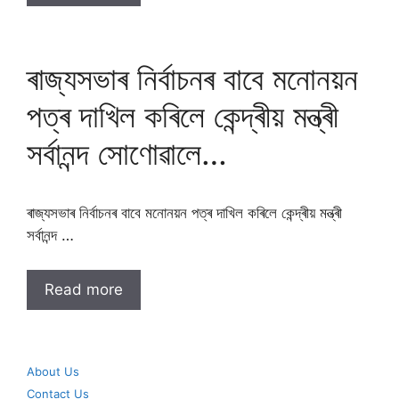
ৰাজ্যসভাৰ নিৰ্বাচনৰ বাবে মনোনয়ন
পত্ৰ দাখিল কৰিলে কেন্দ্ৰীয় মন্ত্ৰী
সৰ্বানন্দ সোণোৱালে…
ৰাজ্যসভাৰ নিৰ্বাচনৰ বাবে মনোনয়ন পত্ৰ দাখিল কৰিলে কেন্দ্ৰীয় মন্ত্ৰী
সৰ্বানন্দ …
Read more
About Us
Contact Us