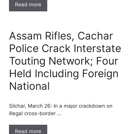
Read more
Assam Rifles, Cachar
Police Crack Interstate
Touting Network; Four
Held Including Foreign
National
Silchar, March 26: In a major crackdown on
illegal cross-border …
Read more