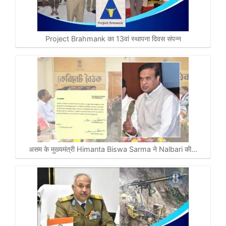
Project Brahmank का 13वां स्थापना दिवस संपन्न
असम के मुख्यमंत्री Himanta Biswa Sarma ने Nalbari की…