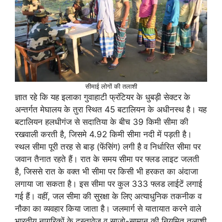
सीमाई लाेगाें की तलाशी
ज्ञात रहे कि यह इलाका गुवाहाटी फ्रंटियर के धुबड़ी सेक्टर के
अन्तर्गत मेघालय के तुरा स्थित 45 बटालियन के अधीनस्थ है। यह
बटालियन हलधीगंज से सदातिया के बीच 39 किमी सीमा की
रखवाली करती है, जिसमे 4.92 किमी सीमा नदी में पड़ती है।
स्थल सीमा पूरी तरह से बाड़ (फेंसिंग) लगी है व निर्धारित सीमा पर
जवान तैनात रहते हैं। रात के समय सीमा पर फ्लड लाइट जलती
है, जिससे रात के वक्त भी सीमा पर किसी भी हरकत का अंदाजा
लगाया जा सकता है। इस सीमा पर कुल 333 फ्लड लाईटें लगाई
गई हैं। वहीं, जल सीमा की सुरक्षा के लिए अत्याधुनिक तकनीक व
नाैका का व्यवहार किया जाता है। जलमार्ग से यातायात करने वाले
भारतीय नागरिकाें के दस्तावेज व साजाे-सामान की नियमित तलाशी