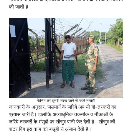
की जाती है।
फेंसिंग की दूसरी तरफ जाने से पहले तलाशी
जानकारी के अनुसार, जलमार्ग के जरिये अब भी गाै-तस्करी का
प्रयास जारी है। हालांकि अत्याधुनिक तकनीक व नाैकाओं के
जरिये तस्करों के मंसूबों पर सीसुब पानी फेर देती है। सीसुब की
वाटर विंग इस काम काे बखूबी से अंजाम देती है।