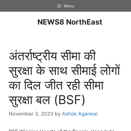
Menu
NEWS8 NorthEast
अंतर्राष्ट्रीय सीमा की
सुरक्षा के साथ सीमाई लाेगाें
का दिल जीत रही सीमा
सुरक्षा बल (BSF)
November 3, 2023
by
Ashok Agarwal