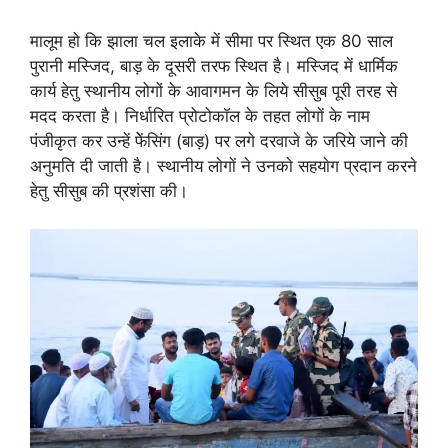
मालूम हाे कि झाला चल इलाके में सीमा पर स्थित एक 80 साल
पुरानी मस्जिद, बाड़ के दूसरी तरफ स्थित है। मस्जिद में धार्मिक
कार्य हेतु स्थानीय लोगों के आवागमन के लिये सीसुब पूरी तरह से
मदद करता है। निर्धारित प्रोटोकॉल के तहत लाेगाें के नाम
पंजीकृत कर उन्हें फेेंसिंग (बाड़) पर लगे दरवाजे के जरिये जाने की
अनुमति दी जाती है। स्थानीय लाेगाें ने उनकाे सहयाेग प्रदान करने
हेतु सीसुब की प्रशंसा की।