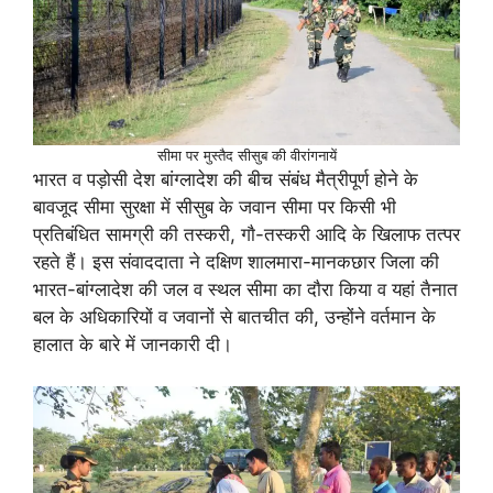
सीमा पर मुस्तैद सीसुब की वीरांगनायें
भारत व पड़ोसी देश बांग्लादेश की बीच संबंध मैत्रीपूर्ण होने के
बावजूद सीमा सुरक्षा में सीसुब के जवान सीमा पर किसी भी
प्रतिबंधित सामग्री की तस्करी, गाै-तस्करी आदि के खिलाफ तत्पर
रहते हैं। इस संवाददाता ने दक्षिण शालमारा-मानकछार जिला की
भारत-बांग्लादेश की जल व स्थल सीमा का दाैरा किया व यहां तैनात
बल के अधिकारियों व जवानों से बातचीत की, उन्होंने वर्तमान के
हालात के बारे में जानकारी दी।