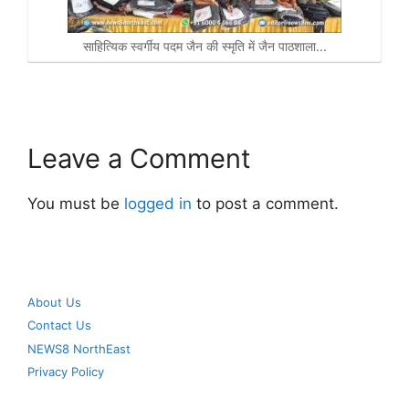
साहित्यिक स्वर्गीय पदम जैन की स्मृति में जैन पाठशाला…
Leave a Comment
You must be
logged in
to post a comment.
About Us
Contact Us
NEWS8 NorthEast
Privacy Policy