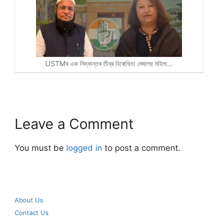
USTMৰ এক সিদ্ধান্তৰ তীব্ৰ বিৰোধিতা মেঘালয় মহিলা…
Leave a Comment
You must be
logged in
to post a comment.
About Us
Contact Us