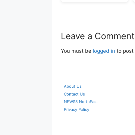
Leave a Comment
You must be
logged in
to post
About Us
Contact Us
NEWS8 NorthEast
Privacy Policy