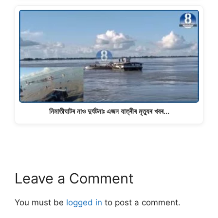
নিমাতীঘাটৰ নাও দুৰ্ঘটনাঃ এজন যাত্ৰীৰ মৃত্যুৰ খবৰ...
Leave a Comment
You must be
logged in
to post a comment.