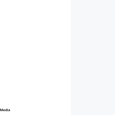
 Media