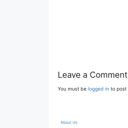
Leave a Comment
You must be
logged in
to post
About Us