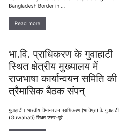
Bangladesh Border in …
Read more
भा.वि. प्राधिकरण के गुवाहाटी
स्थित क्षेत्रीय मुख्यालय में
राजभाषा कार्यान्वयन समिति की
त्रैमासिक बैठक संपन्
गुवाहाटी। भारतीय विमानपत्तन प्राधिकरण (भाविप्रा) के गुवाहाटी
(Guwahati) स्थित उत्तर-पूर्व …