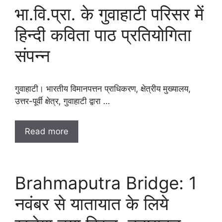
भा.वि.प्रा. के गुवाहाटी परिसर में
हिन्दी कविता पाठ प्रतियोगिता
संपन्न
गुवाहाटी। भारतीय विमानपत्तन प्राधिकरण, क्षेत्रीय मुख्यालय,
उत्तर-पूर्वी क्षेत्र, गुवाहाटी द्वारा …
Read more
Brahmaputra Bridge: 1
नवंबर से यातायात के लिये