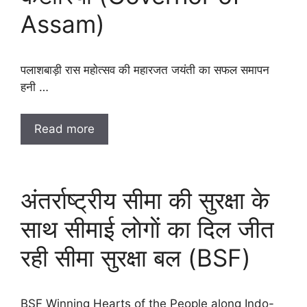
Assam)
पलाशबाड़ी रास महाेत्सव की महारजत जयंती का सफल समापन
हनी …
Read more
अंतर्राष्ट्रीय सीमा की सुरक्षा के
साथ सीमाई लाेगाें का दिल जीत
रही सीमा सुरक्षा बल (BSF)
BSF Winning Hearts of the People along Indo-