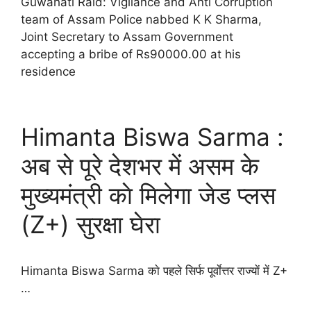
Guwahati Raid: Vigilance and Anti Corruption
team of Assam Police nabbed K K Sharma,
Joint Secretary to Assam Government
accepting a bribe of Rs90000.00 at his
residence
Himanta Biswa Sarma :
अब से पूरे देशभर में असम के
मुख्यमंत्री काे मिलेगा जेड प्लस
(Z+) सुरक्षा घेरा
Himanta Biswa Sarma काे पहले सिर्फ पूर्वाेत्तर राज्याें में Z+
…