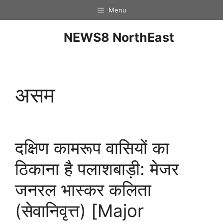
Menu
NEWS8 NorthEast
असम
दक्षिण कामरूप वासियों का
ठिकाना है पलाशबाड़ी: मेजर
जनरल भास्कर कलिता
(सेवानिवृत्त) [Major