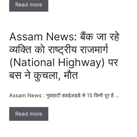
Read more
Assam News: बैंक जा रहे
व्यक्ति काे राष्ट्रीय राजमार्ग
(National Highway) पर
बस ने कुचला, माैत
Assam News : गुवाहाटी हवाईअड्डे से 15 किमी दूर है …
Read more