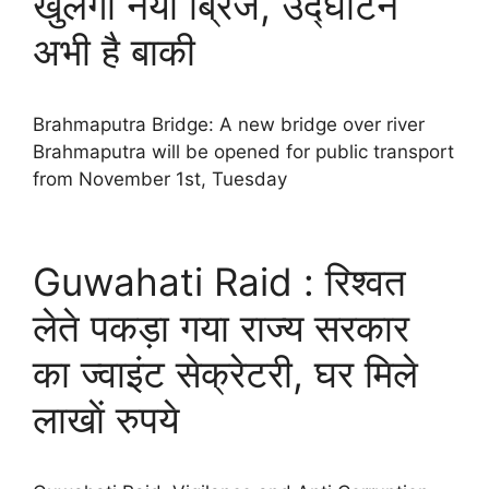
खुलेगा नया ब्रिज, उद्घाटन
अभी है बाकी
Brahmaputra Bridge: A new bridge over river
Brahmaputra will be opened for public transport
from November 1st, Tuesday
Guwahati Raid : रिश्वत
लेते पकड़ा गया राज्य सरकार
का ज्वाइंट सेक्रेटरी, घर मिले
लाखाें रुपये