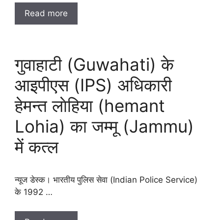
Read more
गुवाहाटी (Guwahati) के
आइपीएस (IPS) अधिकारी
हेमन्त लाेहिया (hemant
Lohia) का जम्मू (Jammu)
में कत्ल
न्यूज डेस्क। भारतीय पुलिस सेवा (Indian Police Service)
के 1992 …