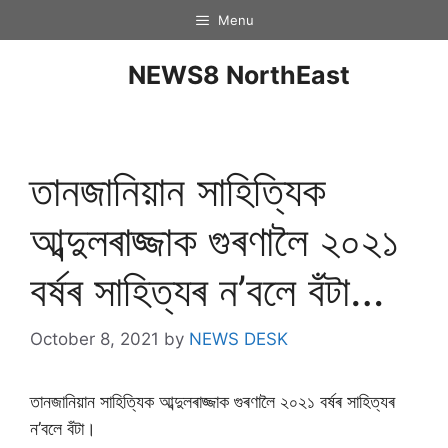
Menu
NEWS8 NorthEast
তানজানিয়ান সাহিত্যিক
আব্দুলৰাজ্জাক গুৰণালৈ ২০২১
বৰ্ষৰ সাহিত্যৰ ন’বলে বঁটা…
October 8, 2021
by
NEWS DESK
তানজানিয়ান সাহিত্যিক আব্দুলৰাজ্জাক গুৰণালৈ ২০২১ বৰ্ষৰ সাহিত্যৰ
ন’বলে বঁটা।