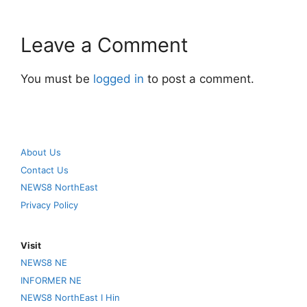
Leave a Comment
You must be
logged in
to post a comment.
About Us
Contact Us
NEWS8 NorthEast
Privacy Policy
Visit
NEWS8 NE
INFORMER NE
NEWS8 NorthEast I Hin