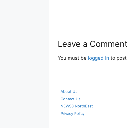
Leave a Comment
You must be
logged in
to post
About Us
Contact Us
NEWS8 NorthEast
Privacy Policy