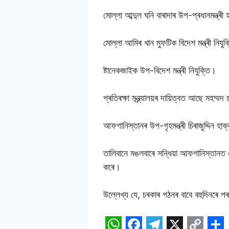
মোল্লা আব্দুল ঘনি বাৰাদাৰ উপ-প্ৰধানমন্ত্ৰ
মোল্লা আমিৰ খান মুফটিক বিদেশ মন্ত্ৰী নিযু
ষ্টানেকজাইক উপ-বিদেশ মন্ত্ৰী নিযুক্তি।
প্ৰতিৰক্ষা মন্ত্ৰ্যালয়ৰ দায়িত্বত আছে মহম্মদ
আফগানিস্তানৰ উপ-গৃহমন্ত্ৰী চিৰাজুদ্দিন হাক
তালিবানে মঙলবাৰে সন্ধিয়া আফগানিস্তানত
কৰে।
উল্লেখ্য যে, চৰকাৰ গঠনৰ বাবে বহুদিনৰে 