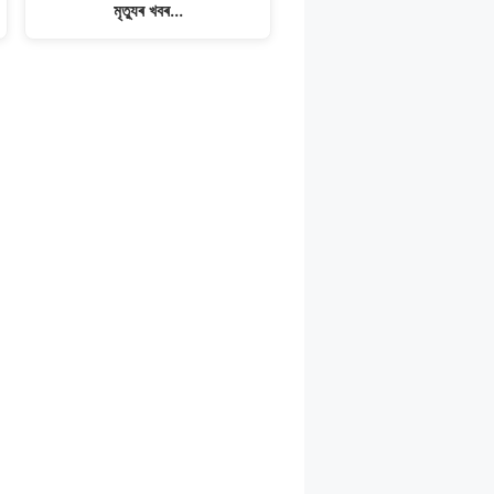
মৃত্যুৰ খবৰ...