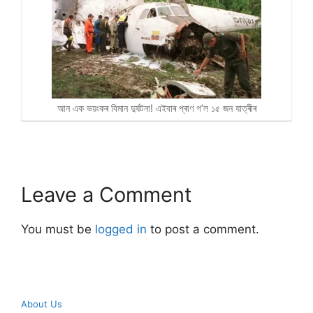
আন এক ভয়ংকৰ বিমান দুৰ্ঘটনা! এইবাৰ প্ৰাণ গ’ল ১৫ জন যাত্ৰীৰ
Leave a Comment
You must be
logged in
to post a comment.
About Us