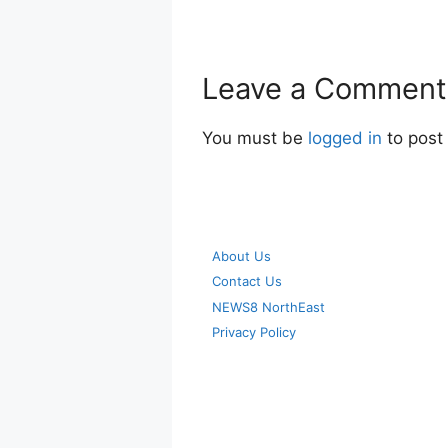
Leave a Comment
You must be
logged in
to post
About Us
Contact Us
NEWS8 NorthEast
Privacy Policy