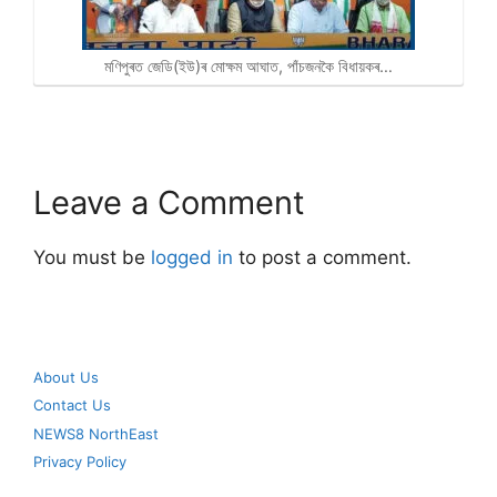
মণিপুৰত জেডি(ইউ)ৰ মোক্ষম আঘাত, পাঁচজনকৈ বিধায়কৰ…
Leave a Comment
You must be
logged in
to post a comment.
About Us
Contact Us
NEWS8 NorthEast
Privacy Policy