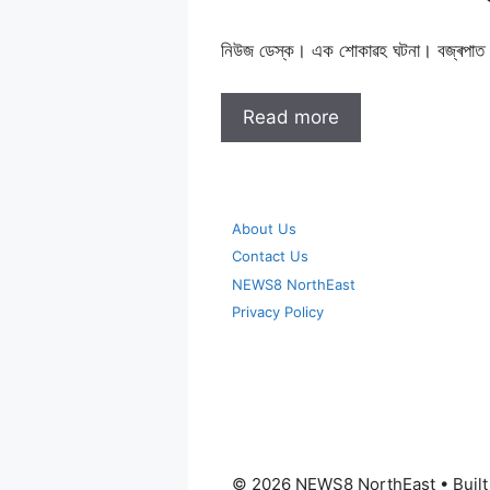
নিউজ ডেস্ক। এক শোকাৱহ ঘটনা। বজ্ৰপাত 
Read more
About Us
Contact Us
NEWS8 NorthEast
Privacy Policy
© 2026 NEWS8 NorthEast
• Buil