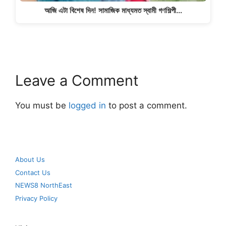
আজি এটা বিশেষ দিন! সামাজিক মাধ্যমত স্বামী গণশিল্পী…
Leave a Comment
You must be
logged in
to post a comment.
About Us
Contact Us
NEWS8 NorthEast
Privacy Policy