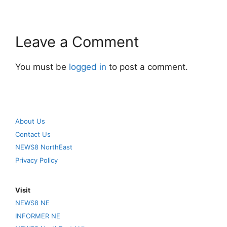
Leave a Comment
You must be
logged in
to post a comment.
About Us
Contact Us
NEWS8 NorthEast
Privacy Policy
Visit
NEWS8 NE
INFORMER NE