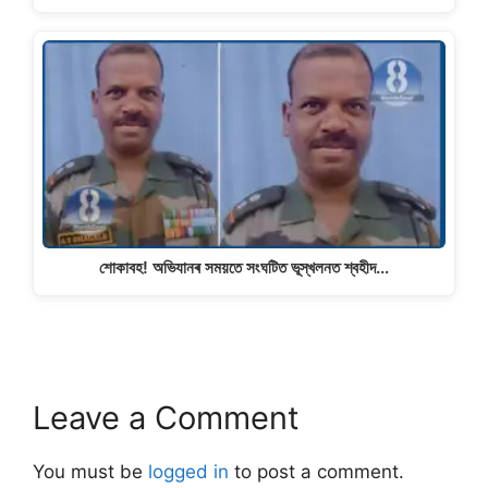
শোকাবহ! অভিযানৰ সময়তে সংঘটিত ভূস্খলনত শ্বহীদ…
Leave a Comment
You must be
logged in
to post a comment.