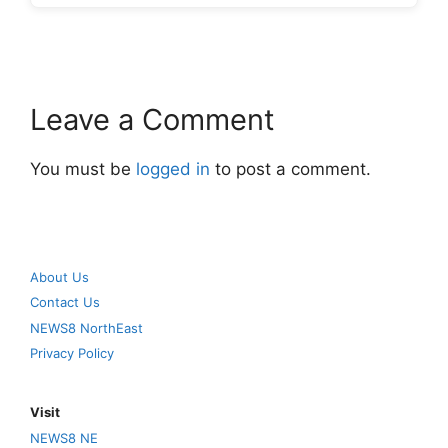
Leave a Comment
You must be
logged in
to post a comment.
About Us
Contact Us
NEWS8 NorthEast
Privacy Policy
Visit
NEWS8 NE