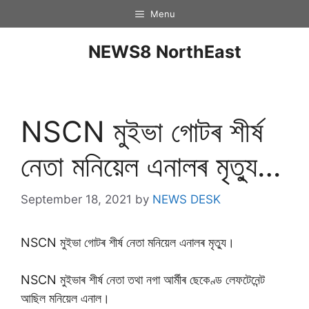
Menu
NEWS8 NorthEast
NSCN মুইভা গোটৰ শীৰ্ষ
নেতা মনিয়েল এনালৰ মৃত্যু…
September 18, 2021
by
NEWS DESK
NSCN মুইভা গোটৰ শীৰ্ষ নেতা মনিয়েল এনালৰ মৃত্যু।
NSCN মুইভাৰ শীৰ্ষ নেতা তথা নগা আৰ্মীৰ ছেকেণ্ড লেফটেনেন্ট
আছিল মনিয়েল এনাল।