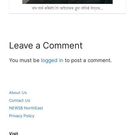
থাৰ পাৰ্ক কৰিবলৈ গৈ আইতাকক খুন্দা নাতিৰ! উত্তৰ…
Leave a Comment
You must be
logged in
to post a comment.
About Us
Contact Us
NEWS8 NorthEast
Privacy Policy
Visit