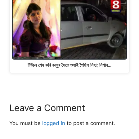
টিউচন শেষ কৰি বন্ধুৰ সৈতে ওলাই গৈছিল নিহা; নিশাৰ…
Leave a Comment
You must be
logged in
to post a comment.