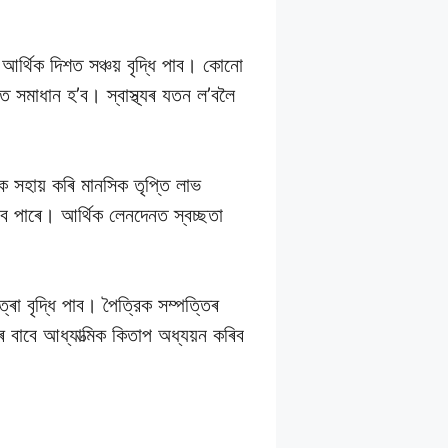
 আৰ্থিক দিশত সঞ্চয় বৃদ্ধি পাব। কোনো
 সমাধান হ’ব। স্বাস্থ্যৰ যতন ল’বলৈ
 সহায় কৰি মানসিক তৃপ্তি লাভ
 পাৰে। আৰ্থিক লেনদেনত স্বচ্ছতা
ৰা বৃদ্ধি পাব। পৈত্রিক সম্পত্তিৰ
ৰ বাবে আধ্যাত্মিক কিতাপ অধ্যয়ন কৰিব