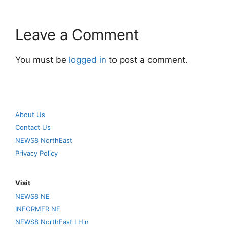
Leave a Comment
You must be
logged in
to post a comment.
About Us
Contact Us
NEWS8 NorthEast
Privacy Policy
Visit
NEWS8 NE
INFORMER NE
NEWS8 NorthEast I Hin