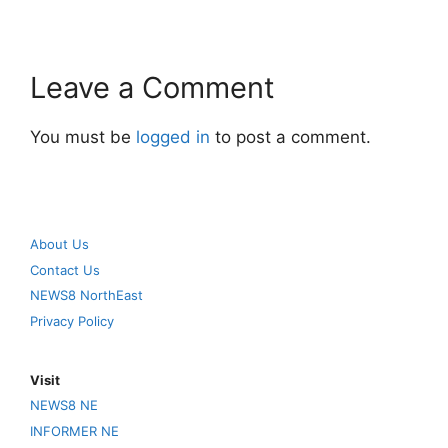
Leave a Comment
You must be
logged in
to post a comment.
About Us
Contact Us
NEWS8 NorthEast
Privacy Policy
Visit
NEWS8 NE
INFORMER NE