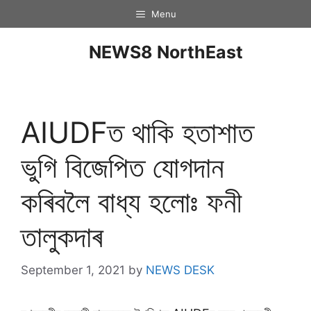
Menu
NEWS8 NorthEast
AIUDFত থাকি হতাশাত
ভুগি বিজেপিত যোগদান
কৰিবলৈ বাধ্য হলোঃ ফনী
তালুকদাৰ
September 1, 2021
by
NEWS DESK