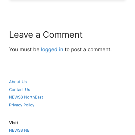
Leave a Comment
You must be
logged in
to post a comment.
About Us
Contact Us
NEWS8 NorthEast
Privacy Policy
Visit
NEWS8 NE