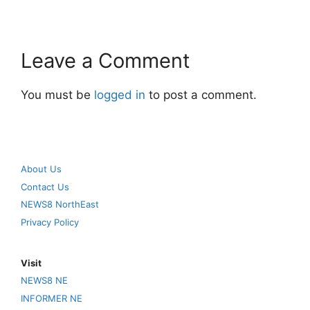
Leave a Comment
You must be
logged in
to post a comment.
About Us
Contact Us
NEWS8 NorthEast
Privacy Policy
Visit
NEWS8 NE
INFORMER NE