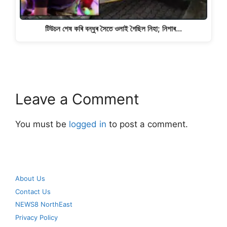
টিউচন শেষ কৰি বন্ধুৰ সৈতে ওলাই গৈছিল নিহা; নিশাৰ…
Leave a Comment
You must be
logged in
to post a comment.
About Us
Contact Us
NEWS8 NorthEast
Privacy Policy