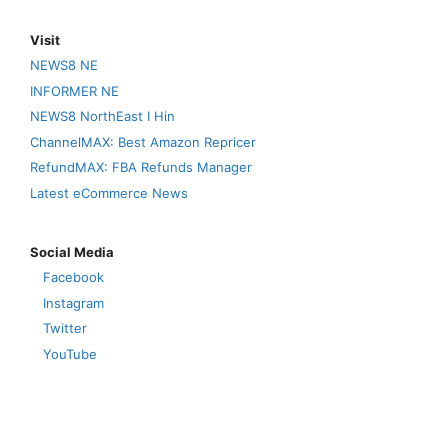
Visit
NEWS8 NE
INFORMER NE
NEWS8 NorthEast I Hin
ChannelMAX: Best Amazon Repricer
RefundMAX: FBA Refunds Manager
Latest eCommerce News
Social Media
Facebook
Instagram
Twitter
YouTube