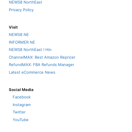
NEWS8 NorthEast
Privacy Policy
Visit
NEWS8 NE
INFORMER NE
NEWS8 NorthEast I Hin
ChannelMAX: Best Amazon Repricer
RefundMAX: FBA Refunds Manager
Latest eCommerce News
Social Media
Facebook
Instagram
Twitter
YouTube