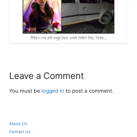
টিউচন শেষ কৰি বন্ধুৰ সৈতে ওলাই গৈছিল নিহা; নিশাৰ…
Leave a Comment
You must be
logged in
to post a comment.
About Us
Contact Us