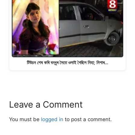
টিউচন শেষ কৰি বন্ধুৰ সৈতে ওলাই গৈছিল নিহা; নিশাৰ…
Leave a Comment
You must be
logged in
to post a comment.