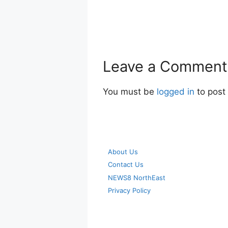
Leave a Comment
You must be
logged in
to post
About Us
Contact Us
NEWS8 NorthEast
Privacy Policy