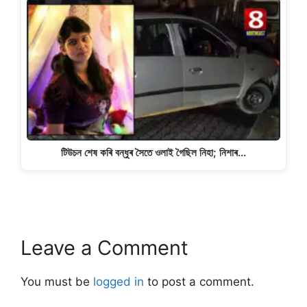
টিউচন শেষ কৰি বন্ধুৰ সৈতে ওলাই গৈছিল নিহা; নিশাৰ…
Leave a Comment
You must be
logged in
to post a comment.