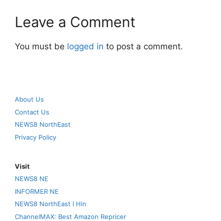
Leave a Comment
You must be
logged in
to post a comment.
About Us
Contact Us
NEWS8 NorthEast
Privacy Policy
Visit
NEWS8 NE
INFORMER NE
NEWS8 NorthEast I Hin
ChannelMAX: Best Amazon Repricer