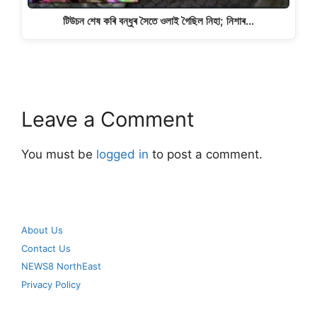
টিউচন শেষ কৰি বন্ধুৰ সৈতে ওলাই গৈছিল নিহা; নিশাৰ…
Leave a Comment
You must be
logged in
to post a comment.
About Us
Contact Us
NEWS8 NorthEast
Privacy Policy