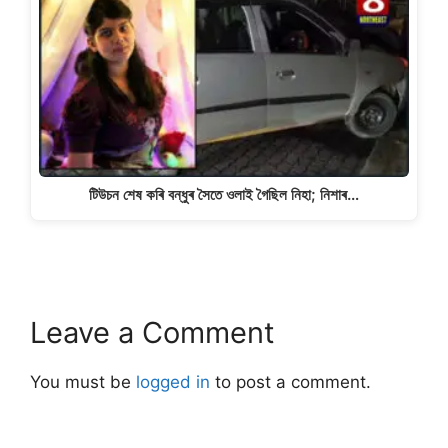
টিউচন শেষ কৰি বন্ধুৰ সৈতে ওলাই গৈছিল নিহা; নিশাৰ…
Leave a Comment
You must be
logged in
to post a comment.