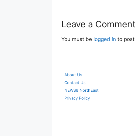
Leave a Comment
You must be
logged in
to post
About Us
Contact Us
NEWS8 NorthEast
Privacy Policy