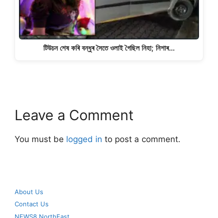
টিউচন শেষ কৰি বন্ধুৰ সৈতে ওলাই গৈছিল নিহা; নিশাৰ…
Leave a Comment
You must be
logged in
to post a comment.
About Us
Contact Us
NEWS8 NorthEast