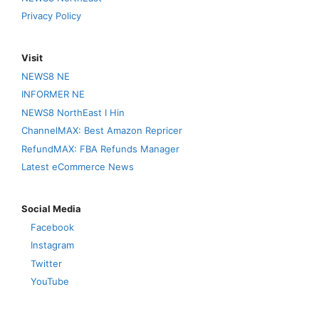
Privacy Policy
Visit
NEWS8 NE
INFORMER NE
NEWS8 NorthEast I Hin
ChannelMAX: Best Amazon Repricer
RefundMAX: FBA Refunds Manager
Latest eCommerce News
Social Media
Facebook
Instagram
Twitter
YouTube