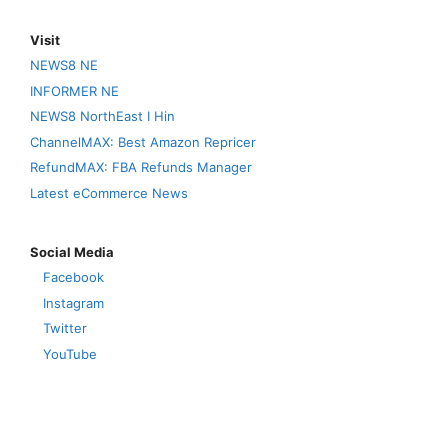
Visit
NEWS8 NE
INFORMER NE
NEWS8 NorthEast I Hin
ChannelMAX: Best Amazon Repricer
RefundMAX: FBA Refunds Manager
Latest eCommerce News
Social Media
Facebook
Instagram
Twitter
YouTube