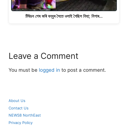
টিউচন শেষ কৰি বন্ধুৰ সৈতে ওলাই গৈছিল নিহা; নিশাৰ…
Leave a Comment
You must be
logged in
to post a comment.
About Us
Contact Us
NEWS8 NorthEast
Privacy Policy