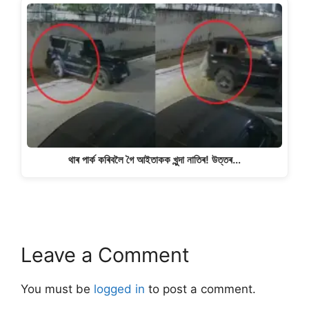
থাৰ পাৰ্ক কৰিবলৈ গৈ আইতাকক খুন্দা নাতিৰ! উত্তৰ…
Leave a Comment
You must be
logged in
to post a comment.