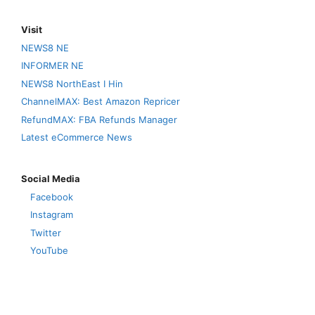
Visit
NEWS8 NE
INFORMER NE
NEWS8 NorthEast I Hin
ChannelMAX: Best Amazon Repricer
RefundMAX: FBA Refunds Manager
Latest eCommerce News
Social Media
Facebook
Instagram
Twitter
YouTube