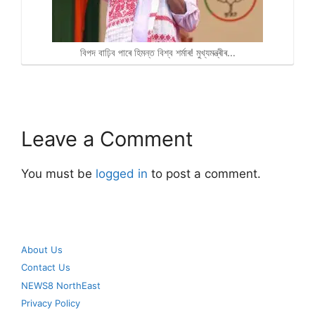
বিপদ বাঢ়িব পাৰে হিমন্ত বিশ্ব শৰ্মাৰ! মুখ্যমন্ত্ৰীৰ…
Leave a Comment
You must be
logged in
to post a comment.
About Us
Contact Us
NEWS8 NorthEast
Privacy Policy