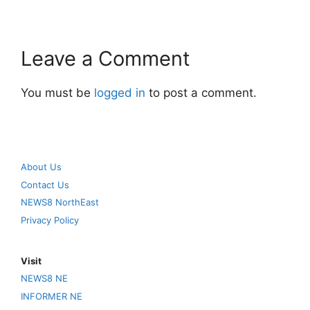
Leave a Comment
You must be
logged in
to post a comment.
About Us
Contact Us
NEWS8 NorthEast
Privacy Policy
Visit
NEWS8 NE
INFORMER NE