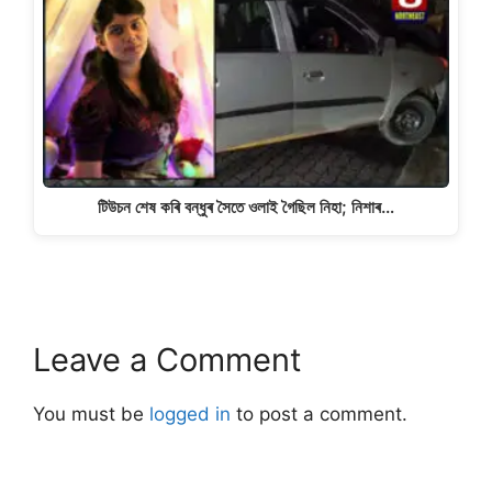
টিউচন শেষ কৰি বন্ধুৰ সৈতে ওলাই গৈছিল নিহা; নিশাৰ…
Leave a Comment
You must be
logged in
to post a comment.