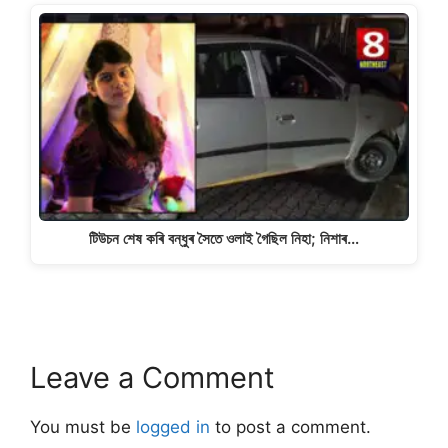
টিউচন শেষ কৰি বন্ধুৰ সৈতে ওলাই গৈছিল নিহা; নিশাৰ…
Leave a Comment
You must be
logged in
to post a comment.