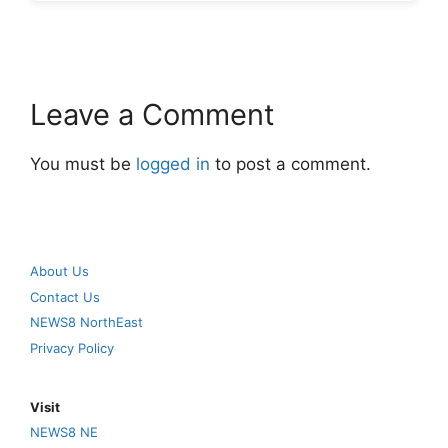
Leave a Comment
You must be
logged in
to post a comment.
About Us
Contact Us
NEWS8 NorthEast
Privacy Policy
Visit
NEWS8 NE