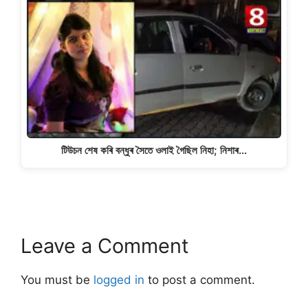
টিউচন শেষ কৰি বন্ধুৰ সৈতে ওলাই গৈছিল নিহা; নিশাৰ…
Leave a Comment
You must be
logged in
to post a comment.