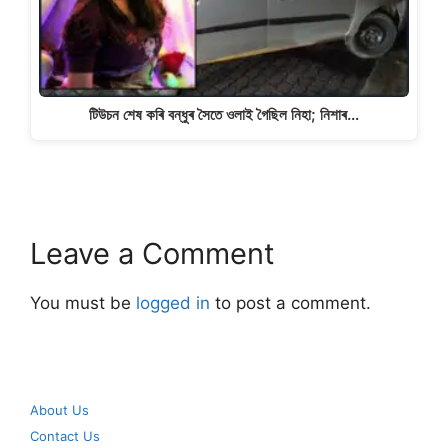
টিউচন শেষ কৰি বন্ধুৰ সৈতে ওলাই গৈছিল নিহা; নিশাৰ…
Leave a Comment
You must be
logged in
to post a comment.
About Us
Contact Us