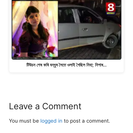
টিউচন শেষ কৰি বন্ধুৰ সৈতে ওলাই গৈছিল নিহা; নিশাৰ…
Leave a Comment
You must be
logged in
to post a comment.